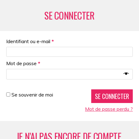
SE CONNECTER
Identifiant ou e-mail
*
Mot de passe
*
Se souvenir de moi
SE CONNECTER
Mot de passe perdu ?
JE N’AI PAS ENCORE DE COMPTE,