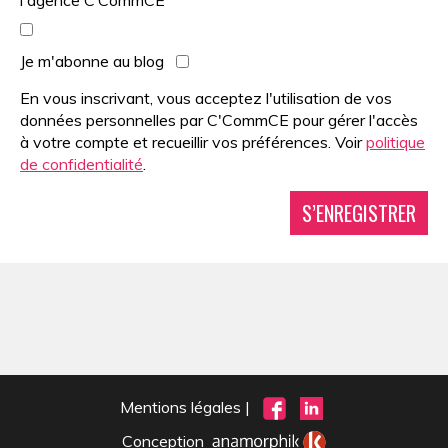
l'agence C’CommCE
Je m'abonne au blog
En vous inscrivant, vous acceptez l'utilisation de vos
données personnelles par C'CommCE pour gérer l'accès
à votre compte et recueillir vos préférences. Voir
politique
de confidentialité
.
S’ENREGISTRER
Mentions légales
|
Conception