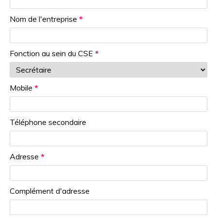
Nom de l'entreprise
*
Fonction au sein du CSE
*
Mobile
*
Téléphone secondaire
Adresse
*
Complément d'adresse