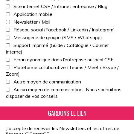
Site internet CSE / Intranet entreprise / Blog
Application mobile
Newsletter / Mail
Réseau social (Facebook / Linkedin / Instagram)
Messagerie de groupe (SMS / Whatsapp)
Support imprimé (Guide / Catalogue / Courrier
interne)
Ecran dynamique dans l’entreprise ou local CSE
Plateforme collaborative (Teams / Meet / Skype /
Zoom)
Autre moyen de communication
Aucun moyen de communication : Nous souhaitons
disposer de vos conseils
J'accepte de recevoir les Newsletters et les offres de