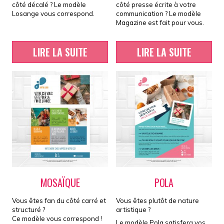
côté décalé ? Le modèle
côté presse écrite à votre
Losange vous correspond.
communication ? Le modèle
Magazine est fait pour vous.
LIRE LA SUITE
LIRE LA SUITE
MOSAÏQUE
POLA
Vous êtes fan du côté carré et
Vous êtes plutôt de nature
structuré ?
artistique ?
Ce modèle vous correspond !
Le modèle Pola satisfera vos