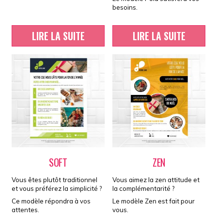
besoins.
LIRE LA SUITE
LIRE LA SUITE
SOFT
ZEN
Vous êtes plutôt traditionnel
Vous aimez la zen attitude et
et vous préférez la simplicité ?
la complémentarité ?
Ce modèle répondra à vos
Le modèle Zen est fait pour
attentes.
vous.